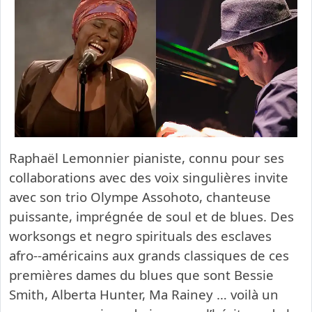
Raphaël Lemonnier pianiste, connu pour ses
collaborations avec des voix singulières invite
avec son trio Olympe Assohoto, chanteuse
puissante, imprégnée de soul et de blues. Des
worksongs et negro spirituals des esclaves
afro-­‐américains aux grands classiques de ces
premières dames du blues que sont Bessie
Smith, Alberta Hunter, Ma Rainey … voilà un