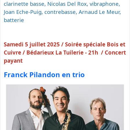
clarinette basse, Nicolas Del Rox, vibraphone,
Joan Eche-Puig, contrebasse, Arnaud Le Meur,
batterie
Samedi 5 juillet 2025 / Soirée spéciale Bois et
Cuivre / Bédarieux La Tuilerie - 21h / Concert
payant
Franck Pilandon en trio