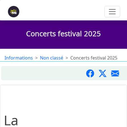
Concerts festival 2025
Informations
Non classé
Concerts festival 2025
28 juin - 6 juillet :
La