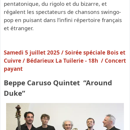
pentatonique, du rigolo et du bizarre, et
régalent les spectateurs de chansons swingo-
pop en puisant dans l’infini répertoire français
et étranger.
Samedi 5 juillet 2025 / Soirée spéciale Bois et
Cuivre / Bédarieux La Tuilerie - 18h / Concert
payant
Beppe Caruso Quintet “Around
Duke”