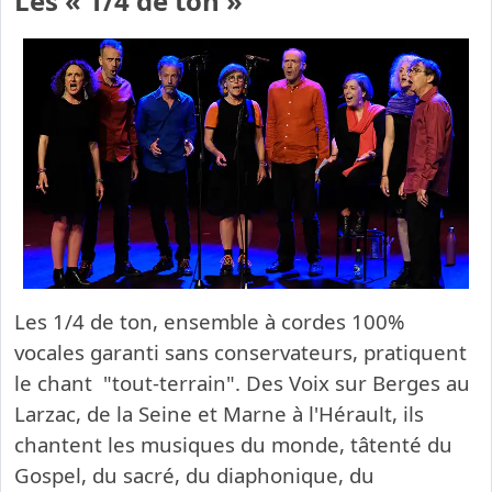
Les « 1/4 de ton »
Les 1/4 de ton, ensemble à cordes 100%
vocales garanti sans conservateurs, pratiquent
le chant "tout-terrain". Des Voix sur Berges au
Larzac, de la Seine et Marne à l'Hérault, ils
chantent les musiques du monde, tâtenté du
Gospel, du sacré, du diaphonique, du