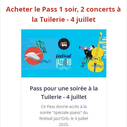
Acheter le Pass 1 soir, 2 concerts à
la Tuilerie - 4 juillet