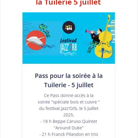
la Tuilerie 5 juillet