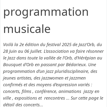
programmation
musicale
Voilà la 2e édition du festival 2025 de Jazz‘Orb, du
28 Juin au 06 Juillet. L’association va faire résonner
le Jazz dans toute la vallée de l’Orb, d’Hérépian au
Bousquet d’Orb en passant par Bédarieux. Une
programmation d’un jazz pluridisciplinaire, des
jeunes artistes, des jazzwomen et jazzmen
confirmés et des moyens d’expression variés :
concerts, films , conférence, animations jazzy en
ville , expositions et rencontres … Sur cette page le
détail des concerts...