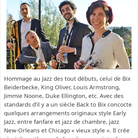
Hommage au Jazz des tout débuts, celui de Bix
Beiderbecke, King Oliver, Louis Armstrong,
Jimmie Noone, Duke Ellington, etc. Avec des
standards d’il y a un siècle Back to Bix concocte
quelques arrangements originaux style Early
Jazz, entre fanfare et jazz de chambre, jazz
New-Orleans et Chicago « vieux style ». Il crée