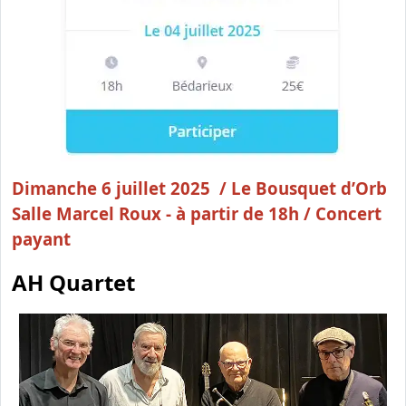
Dimanche 6 juillet 2025 /
Le Bousquet d’Orb
Salle Marcel Roux - à partir de 18h / Concert
payant
AH Quartet