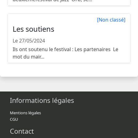
[Non classé]
Les soutiens
Le 27/05/2024
Ils ont soutenu le festival : Les partenaires Le
mot du mair...
Informations légales
Mentions légales
CGU
Contact