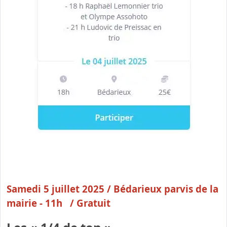
Samedi 5 juillet 2025 /
Bédarieux parvis de la
mairie - 11h / Gratuit