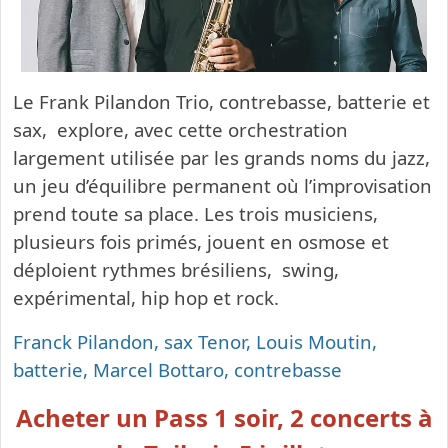
Le Frank Pilandon Trio, contrebasse, batterie et
sax, explore, avec cette orchestration
largement utilisée par les grands noms du jazz,
un jeu d’équilibre permanent où l’improvisation
prend toute sa place. Les trois musiciens,
plusieurs fois primés, jouent en osmose et
déploient rythmes brésiliens, swing,
expérimental, hip hop et rock.
Franck Pilandon, sax Tenor, Louis Moutin,
batterie, Marcel Bottaro, contrebasse
Acheter un Pass 1 soir, 2 concerts à