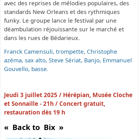
avec des reprises de mélodies populaires, des
standards New Orleans et des rythmiques
funky. Le groupe lance le festival par une
déambulation réjouissante sur le marché et
dans les rues de Bédarieux.
Franck Camensuli, trompette, Christophe
azéma, sax alto, Steve Sériat, Banjo, Emmanuel
Gouvello, basse.
Jeudi 3 juillet 2025 /
Hérépian, Musée Cloche
et Sonnaille - 21h /
Concert gratuit,
restauration dès 19 h
« Back to Bix »