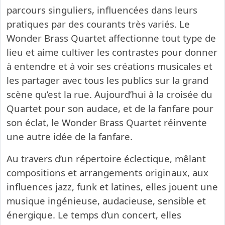
parcours singuliers, influencées dans leurs
pratiques par des courants très variés. Le
Wonder Brass Quartet affectionne tout type de
lieu et aime cultiver les contrastes pour donner
à entendre et à voir ses créations musicales et
les partager avec tous les publics sur la grand
scène qu’est la rue. Aujourd’hui à la croisée du
Quartet pour son audace, et de la fanfare pour
son éclat, le Wonder Brass Quartet réinvente
une autre idée de la fanfare.
Au travers d’un répertoire éclectique, mêlant
compositions et arrangements originaux, aux
influences jazz, funk et latines, elles jouent une
musique ingénieuse, audacieuse, sensible et
énergique. Le temps d’un concert, elles