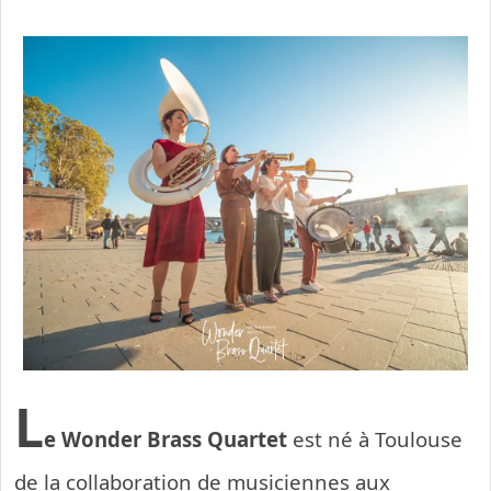
L
e Wonder Brass Quartet
est né à Toulouse
de la collaboration de musiciennes aux