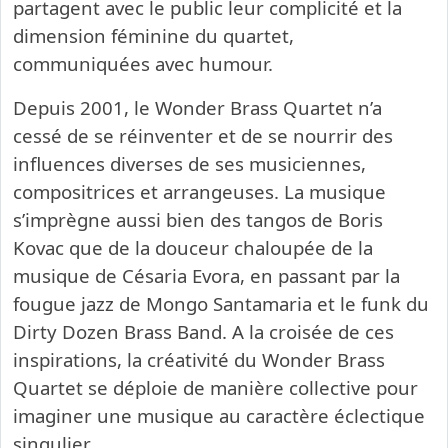
partagent avec le public leur complicité et la
dimension féminine du quartet,
communiquées avec humour.
Depuis 2001, le Wonder Brass Quartet n’a
cessé de se réinventer et de se nourrir des
influences diverses de ses musiciennes,
compositrices et arrangeuses. La musique
s’imprègne aussi bien des tangos de Boris
Kovac que de la douceur chaloupée de la
musique de Césaria Evora, en passant par la
fougue jazz de Mongo Santamaria et le funk du
Dirty Dozen Brass Band. A la croisée de ces
inspirations, la créativité du Wonder Brass
Quartet se déploie de manière collective pour
imaginer une musique au caractère éclectique
singulier.