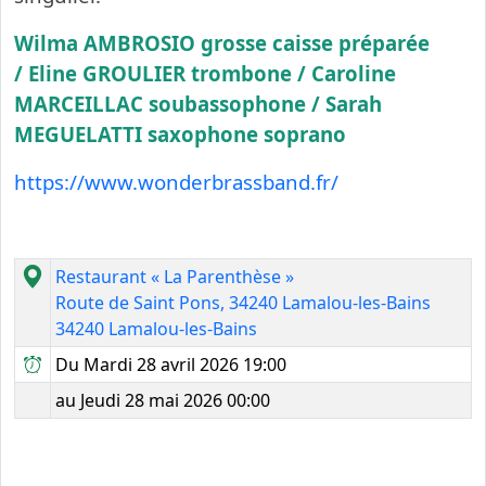
Wilma AMBROSIO grosse caisse préparée
/
Eline GROULIER trombone /
Caroline
MARCEILLAC soubassophone /
Sarah
MEGUELATTI saxophone soprano
https://www.wonderbrassband.fr/
Restaurant « La Parenthèse »
Route de Saint Pons, 34240 Lamalou-les-Bains
34240 Lamalou-les-Bains
Du Mardi 28 avril 2026 19:00
au Jeudi 28 mai 2026 00:00