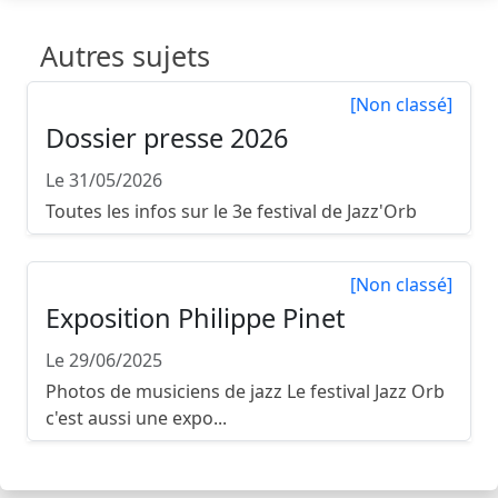
Autres sujets
[Non classé]
Dossier presse 2026
Le 31/05/2026
Toutes les infos sur le 3e festival de Jazz'Orb
[Non classé]
Exposition Philippe Pinet
Le 29/06/2025
Photos de musiciens de jazz Le festival Jazz Orb
c'est aussi une expo...