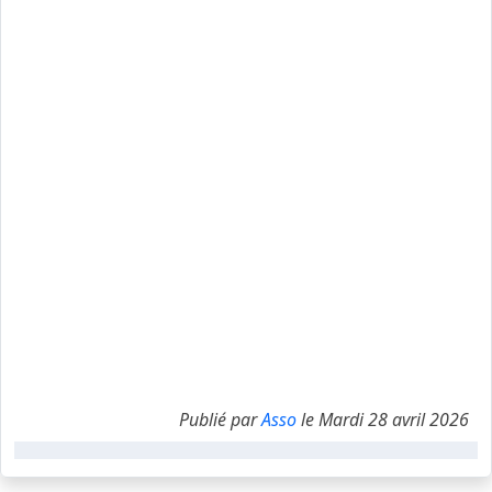
Publié par
Asso
le Mardi 28 avril 2026