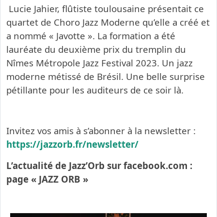
Lucie Jahier, flûtiste toulousaine présentait ce
quartet de Choro Jazz Moderne qu’elle a créé et
a nommé « Javotte ». La formation a été
lauréate du deuxième prix du tremplin du
Nîmes Métropole Jazz Festival 2023. Un jazz
moderne métissé de Brésil. Une belle surprise
pétillante pour les auditeurs de ce soir là.
Invitez vos amis à s’abonner à la newsletter :
https://jazzorb.fr/newsletter/
L’actualité de Jazz’Orb sur facebook.com :
page « JAZZ ORB »