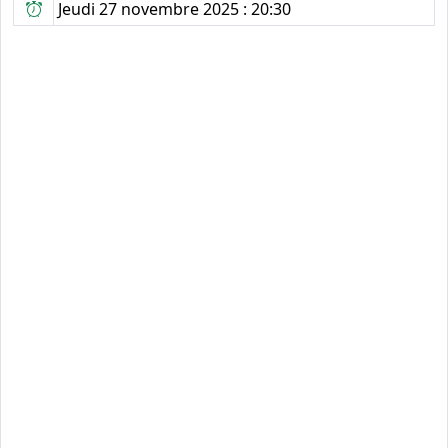
Jeudi 27 novembre 2025 : 20:30