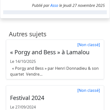
Publié par
Asso
le Jeudi 27 novembre 2025
Autres sujets
[Non classé]
« Porgy and Bess » à Lamalou
Le 14/10/2025
« Porgy and Bess » par Henri Donnadieu & son
quartet Vendre...
[Non classé]
Festival 2024
Le 27/09/2024