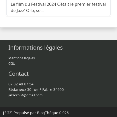
Le film du Festival 2024 C’était le premier festival
de Jazz’ Orb, se...
Informations légales
Mentions légales
CGU
Contact
07 82 48 67 54
Bédarieux 30 rue F Fabre 34600
jazzorb34@gmail.com
[SG2]
Propulsé par BlogThèque
0.026