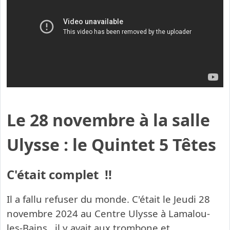
Le 28 novembre à la salle
Ulysse : le Quintet 5 Têtes
C'était complet !!
Il a fallu refuser du monde. C'était le Jeudi 28
novembre 2024 au Centre Ulysse à Lamalou-
les-Bains. il y avait aux trombone et