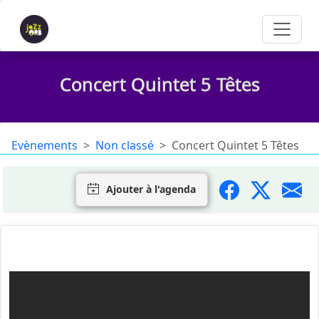
Concert Quintet 5 Têtes
Evènements
Non classé
Concert Quintet 5 Têtes
Ajouter à l'agenda