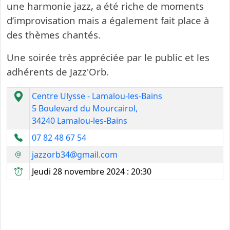
une harmonie jazz, a été riche de moments
d’improvisation mais a également fait place à
des thèmes chantés.
Une soirée très appréciée par le public et les
adhérents de Jazz'Orb.
Centre Ulysse - Lamalou-les-Bains
5 Boulevard du Mourcairol,
34240 Lamalou-les-Bains
07 82 48 67 54
jazzorb34@gmail.com
Jeudi 28 novembre 2024 : 20:30