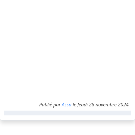
Publié par
Asso
le Jeudi 28 novembre 2024