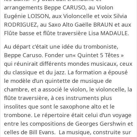
arrangements Beppe CARUSO, au Violon
Eugénie LOISON, aux Violoncelle et voix Silvia
RODRIGUEZ, au Saxo Alto Gaëlle BRAUN et aux
Flûte basse et flûte traversière Lisa MADAULE.
Au départ c'était une idée du tromboniste,
Beppe Caruso. Fonder un« Quintet 5 Têtes »
qui réunirait différents mondes musicaux, ceux
du classique et du jazz. La formation a épousé
le modèle d’un quintette de musique de
chambre, et a associé le violon, le violoncelle, la
flûte traversière, à ces instruments plus
insolites que sont le saxophone alto et le
trombone. Le répertoire était celui d'un voyage
entre les compositions de Georges Gershwin et
celles de Bill Evans. La musique, construite sur