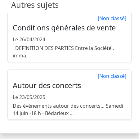
Autres sujets
[Non classé]
Conditions générales de vente
Le 26/04/2024
DEFINITION DES PARTIES Entre la Société ,
imma...
[Non classé]
Autour des concerts
Le 23/05/2025
Des événements autour des concerts… Samedi
14 Juin -18 h - Bédarieux ...