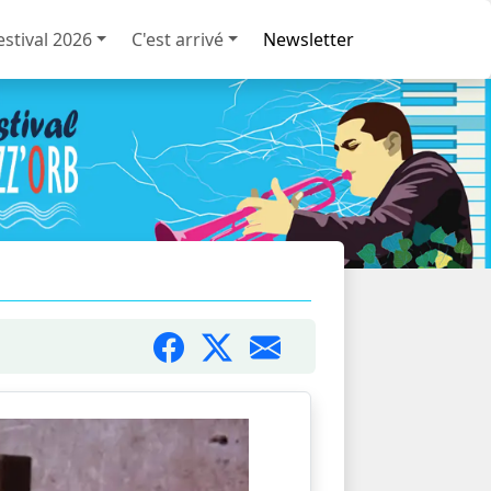
estival 2026
C'est arrivé
Newsletter