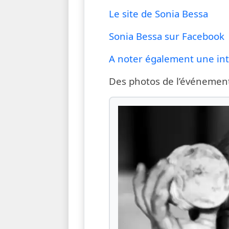
Le site de Sonia Bessa
Sonia Bessa sur Facebook
A noter également une int
Des photos de l’événement 