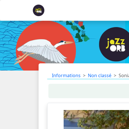
Informations
Non classé
Soni