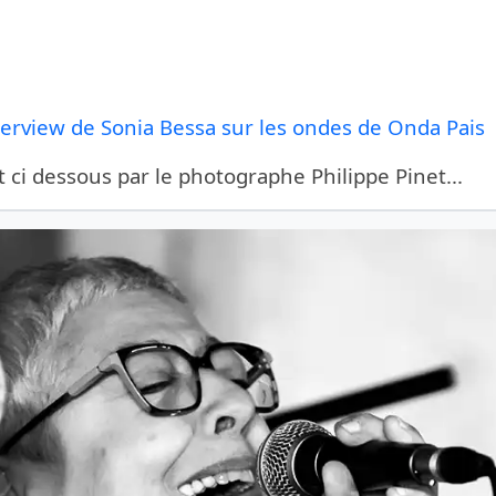
erview de Sonia Bessa sur les ondes de Onda Pais
ci dessous par le photographe Philippe Pinet...