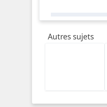
Autres sujets