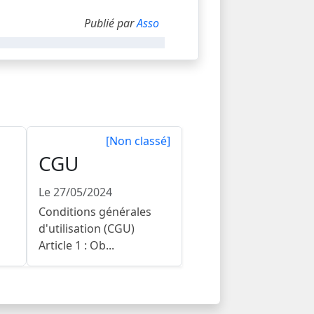
Publié par
Asso
[Non classé]
CGU
Le 27/05/2024
Conditions générales
d'utilisation (CGU)
Article 1 : Ob...