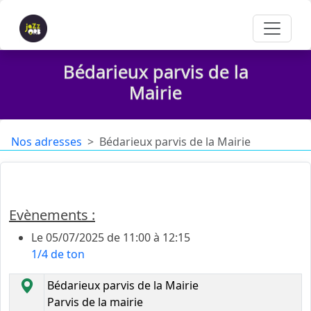
Bédarieux parvis de la
Mairie
Nos adresses
Bédarieux parvis de la Mairie
Parvis de la Mairie de Bédarieux
Evènements :
Le 05/07/2025 de 11:00 à 12:15
1/4 de ton
Bédarieux parvis de la Mairie
Parvis de la mairie