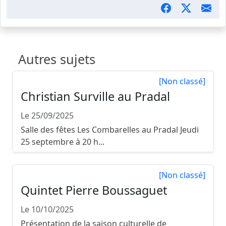
Autres sujets
[Non classé]
Christian Surville au Pradal
Le 25/09/2025
Salle des fêtes Les Combarelles au Pradal Jeudi
25 septembre à 20 h...
[Non classé]
Quintet Pierre Boussaguet
Le 10/10/2025
Présentation de la saison culturelle de